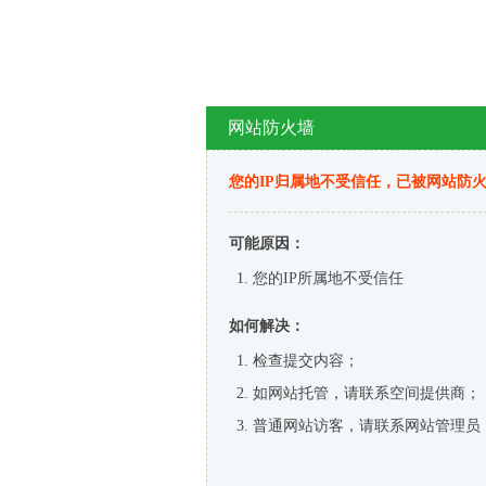
网站防火墙
您的IP归属地不受信任，已被网站防
可能原因：
您的IP所属地不受信任
如何解决：
检查提交内容；
如网站托管，请联系空间提供商；
普通网站访客，请联系网站管理员