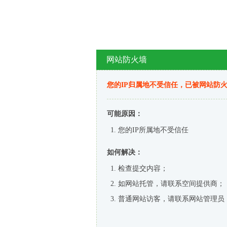
网站防火墙
您的IP归属地不受信任，已被网站防
可能原因：
您的IP所属地不受信任
如何解决：
检查提交内容；
如网站托管，请联系空间提供商；
普通网站访客，请联系网站管理员